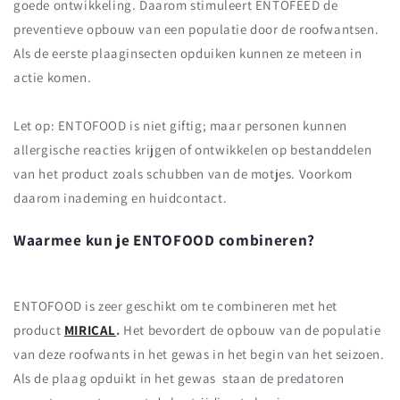
goede ontwikkeling. Daarom stimuleert ENTOFEED de
preventieve opbouw van een populatie door de roofwantsen.
Als de eerste plaaginsecten opduiken kunnen ze meteen in
actie komen.
Let op: ENTOFOOD is niet giftig; maar personen kunnen
allergische reacties krijgen of ontwikkelen op bestanddelen
van het product zoals schubben van de motjes. Voorkom
daarom inademing en huidcontact.
Waarmee kun je ENTOFOOD combineren?
ENTOFOOD is zeer geschikt om te combineren met het
product
MIRICAL
.
Het bevordert de opbouw van de populatie
van deze roofwants in het gewas in het begin van het seizoen.
Als de plaag opduikt in het gewas staan de predatoren