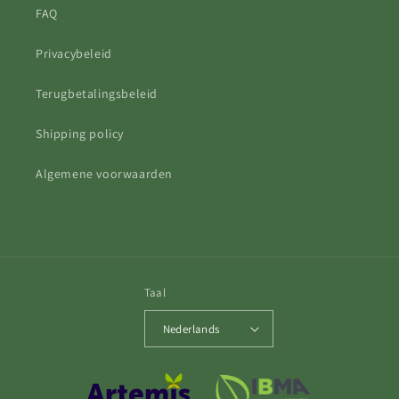
FAQ
Privacybeleid
Terugbetalingsbeleid
Shipping policy
Algemene voorwaarden
Taal
Nederlands