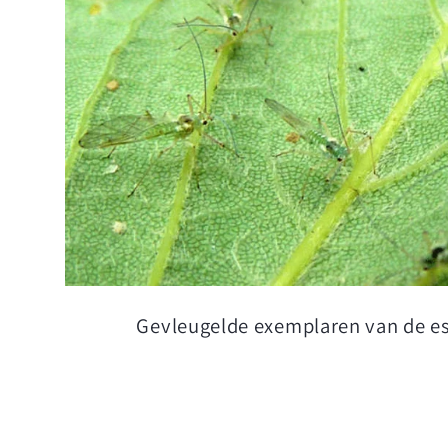
Gevleugelde exemplaren van de e