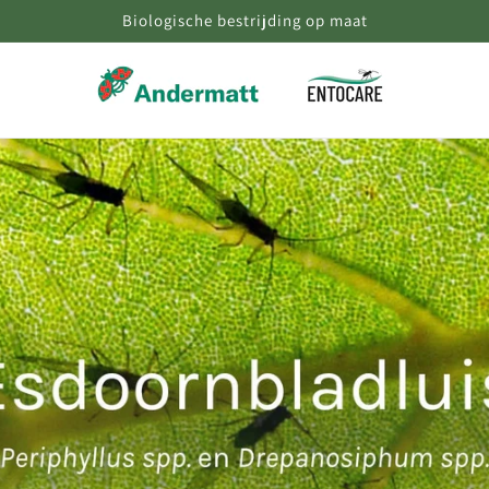
Biologische bestrijding op maat