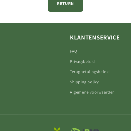
RETURN
KLANTENSERVICE
FAQ
Privacybeleid
Terugbetalingsbeleid
Shipping policy
Algemene voorwaarden